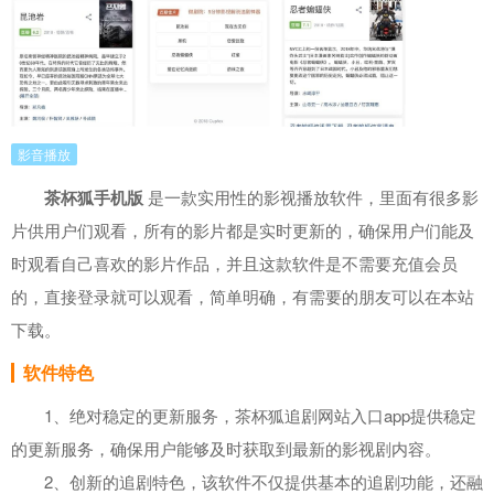
影音播放
茶杯狐手机版
是一款实用性的影视播放软件，里面有很多影
片供用户们观看，所有的影片都是实时更新的，确保用户们能及
时观看自己喜欢的影片作品，并且这款软件是不需要充值会员
的，直接登录就可以观看，简单明确，有需要的朋友可以在本站
下载。
软件特色
1、绝对稳定的更新服务，茶杯狐追剧网站入口app提供稳定
的更新服务，确保用户能够及时获取到最新的影视剧内容。
2、创新的追剧特色，该软件不仅提供基本的追剧功能，还融