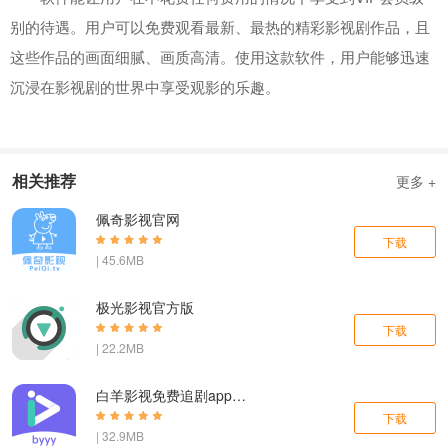
别的待遇。用户可以免费观看最新、最热的精彩影视剧作品，且
这些作品的画面细腻、画质高清。使用这款软件，用户能够迅速
沉浸在影视剧的世界中享受观影的乐趣。
相关推荐
更多 +
佩奇影视官网
下载
| 45.6MB
极光影视官方版
下载
| 22.2MB
白羊影视免费追剧app下载
下载
| 32.9MB