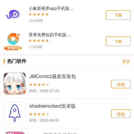
小象新视界app手机版下载安装
下载
| 44.8MB
香果免费短剧手机版下载
下载
| 100MB
热门软件
更多
JMComic2最新安装包
详情
时间：2026-07-24
shadowrockect安卓版
详情
时间：2026-08-05