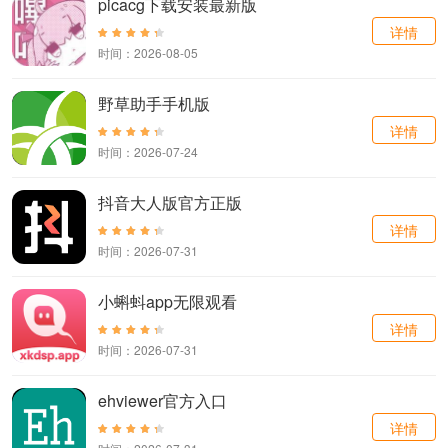
picacg下载安装最新版
详情
时间：2026-08-05
野草助手手机版
详情
时间：2026-07-24
抖音大人版官方正版
详情
时间：2026-07-31
小蝌蚪app无限观看
详情
时间：2026-07-31
ehviewer官方入口
详情