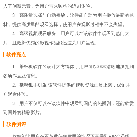
入了创新元素，为用户带来独特的追剧体验。
3、高质量选择与自动播放，软件能自动为用户播放最新的题
材，提供高质量的观看选择，使用户在观影过程中不会失望。
4、高级视频观看服务，用户可以在该软件中观看到热门大
片，且最新优秀的影视作品能迅速为用户呈现。
软件亮点
1、茶杯狐软件的设计大方得体，用户可以非常清晰地浏览到
各项作品及信息。
2、
茶杯狐手机版
该软件提供的视频资源画质上乘，保证用
户观看体验。
3、用户不仅可以在该软件中观看到国内的热播剧，还能欣赏
到国外的精彩影片。
软件测评
软件能让用户在不花费任何费用的情况下享受到VIP会员级