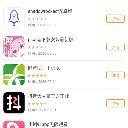
shadowrockect安卓版
详情
时间：2026-08-05
picacg下载安装最新版
详情
时间：2026-08-05
野草助手手机版
详情
时间：2026-07-24
抖音大人版官方正版
详情
时间：2026-07-31
小蝌蚪app无限观看