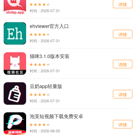
详情
时间：2026-07-31
ehviewer官方入口
详情
时间：2026-07-31
猫咪3.1.0版本安装
详情
时间：2026-07-31
豆奶app轻量版
详情
时间：2026-07-31
泡芙短视频下载免费安卓
详情
时间：2026-08-05