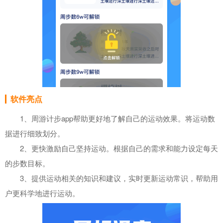
软件亮点
1、周游计步app帮助更好地了解自己的运动效果。将运动数
据进行细致划分。
2、更快激励自己坚持运动。根据自己的需求和能力设定每天
的步数目标。
3、提供运动相关的知识和建议，实时更新运动常识，帮助用
户更科学地进行运动。