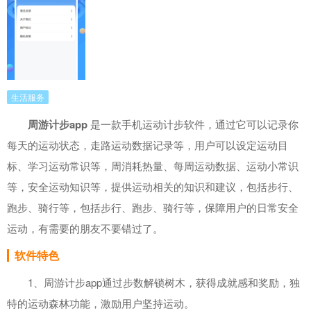
生活服务
周游计步app
是一款手机运动计步软件，通过它可以记录你
每天的运动状态，走路运动数据记录等，用户可以设定运动目
标、学习运动常识等，周消耗热量、每周运动数据、运动小常识
等，安全运动知识等，提供运动相关的知识和建议，包括步行、
跑步、骑行等，包括步行、跑步、骑行等，保障用户的日常安全
运动，有需要的朋友不要错过了。
软件特色
1、周游计步app通过步数解锁树木，获得成就感和奖励，独
特的运动森林功能，激励用户坚持运动。