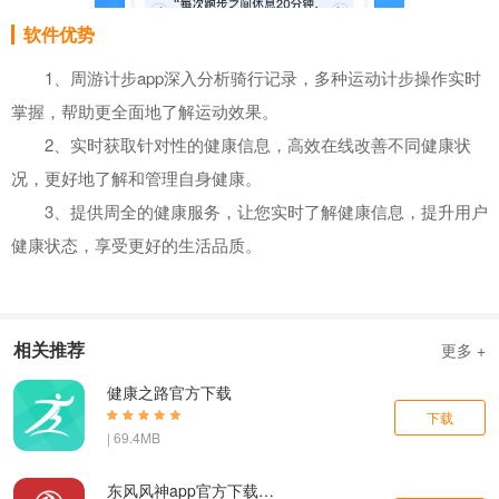
软件优势
1、周游计步app深入分析骑行记录，多种运动计步操作实时
掌握，帮助更全面地了解运动效果。
2、实时获取针对性的健康信息，高效在线改善不同健康状
况，更好地了解和管理自身健康。
3、提供周全的健康服务，让您实时了解健康信息，提升用户
健康状态，享受更好的生活品质。
相关推荐
更多 +
健康之路官方下载
下载
| 69.4MB
东风风神app官方下载最新版