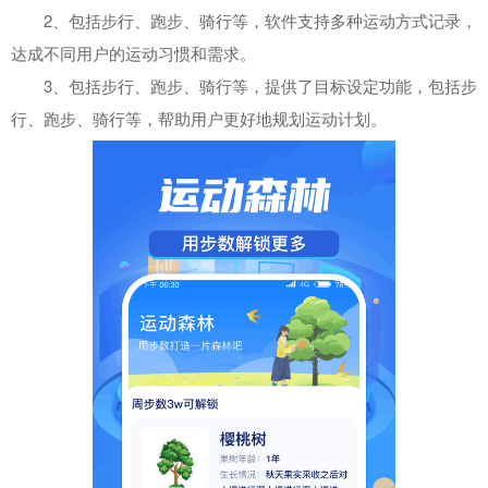
2、包括步行、跑步、骑行等，软件支持多种运动方式记录，
达成不同用户的运动习惯和需求。
3、包括步行、跑步、骑行等，提供了目标设定功能，包括步
行、跑步、骑行等，帮助用户更好地规划运动计划。