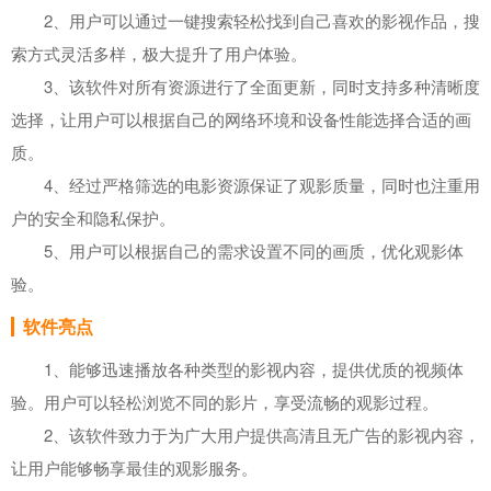
2、用户可以通过一键搜索轻松找到自己喜欢的影视作品，搜
索方式灵活多样，极大提升了用户体验。
3、该软件对所有资源进行了全面更新，同时支持多种清晰度
选择，让用户可以根据自己的网络环境和设备性能选择合适的画
质。
4、经过严格筛选的电影资源保证了观影质量，同时也注重用
户的安全和隐私保护。
5、用户可以根据自己的需求设置不同的画质，优化观影体
验。
软件亮点
1、能够迅速播放各种类型的影视内容，提供优质的视频体
验。用户可以轻松浏览不同的影片，享受流畅的观影过程。
2、该软件致力于为广大用户提供高清且无广告的影视内容，
让用户能够畅享最佳的观影服务。