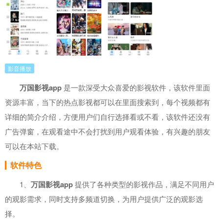
影音播放
万国影视app
是一款深受大众喜爱的影视软件，该软件里面
资源丰富，当下的热点影视都可以在里面搜索到，每个视频都有
详细的简介介绍，方便用户们自行选择看或不看，该软件还没有
广告弹窗，在观看途中不会打扰到用户观看体验，有兴趣的朋友
可以在本站下载。
软件特色
1、
万国影视app
提供了各种类型的影视作品，满足不同用户
的观影需求，同时支持多频道切换，为用户提供广泛的观影选
择。