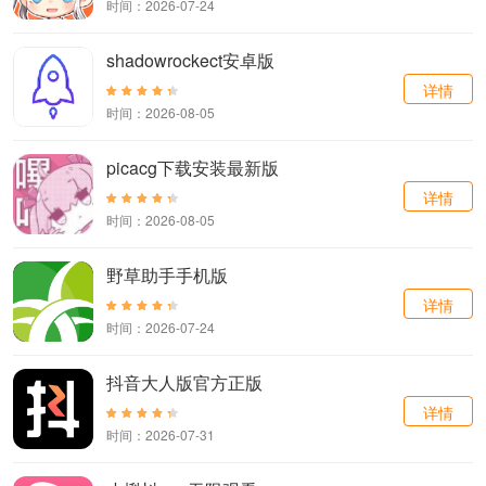
时间：2026-07-24
shadowrockect安卓版
详情
时间：2026-08-05
picacg下载安装最新版
详情
时间：2026-08-05
野草助手手机版
详情
时间：2026-07-24
抖音大人版官方正版
详情
时间：2026-07-31