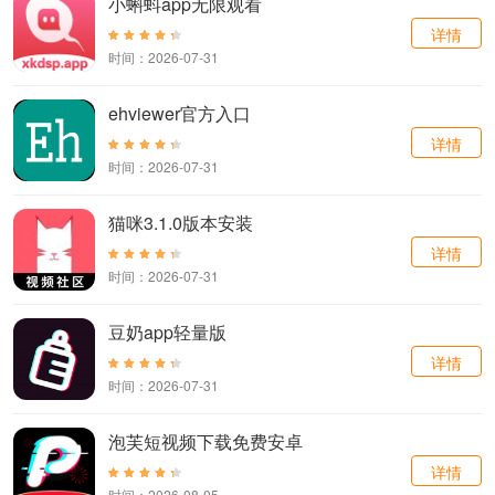
小蝌蚪app无限观看
详情
时间：2026-07-31
ehviewer官方入口
详情
时间：2026-07-31
猫咪3.1.0版本安装
详情
时间：2026-07-31
豆奶app轻量版
详情
时间：2026-07-31
泡芙短视频下载免费安卓
详情
时间：2026-08-05