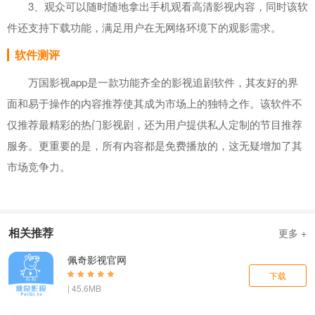
3、观众可以随时随地拿出手机观看高清影视内容，同时该软
件还支持下载功能，满足用户在无网络环境下的观影需求。
软件测评
万国影视app是一款功能齐全的影视追剧软件，其友好的界
面和易于操作的内容推荐使其成为市场上的独特之作。该软件不
仅推荐最精彩的热门影视剧，还为用户提供私人定制的节目推荐
服务。更重要的是，所有内容都是免费播放的，这无疑增加了其
市场竞争力。
相关推荐
更多 +
佩奇影视官网
下载
| 45.6MB