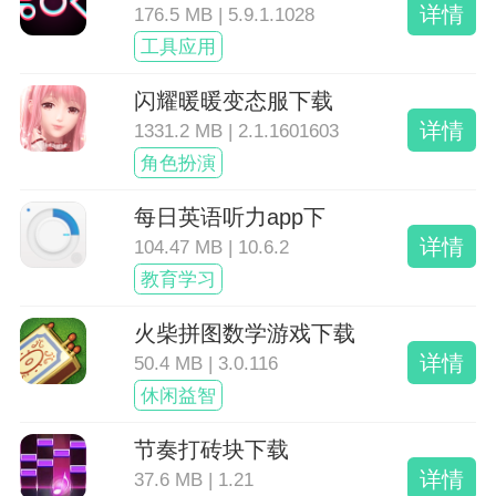
详情
176.5 MB | 5.9.1.1028
工具应用
闪耀暖暖变态服下载
详情
1331.2 MB | 2.1.1601603
角色扮演
每日英语听力app下
详情
104.47 MB | 10.6.2
教育学习
火柴拼图数学游戏下载
详情
50.4 MB | 3.0.116
休闲益智
节奏打砖块下载
详情
37.6 MB | 1.21