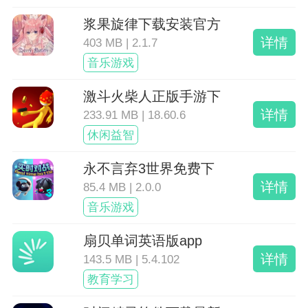
浆果旋律下载安装官方
详情
403 MB | 2.1.7
音乐游戏
激斗火柴人正版手游下
详情
233.91 MB | 18.60.6
休闲益智
永不言弃3世界免费下
详情
85.4 MB | 2.0.0
音乐游戏
扇贝单词英语版app
详情
143.5 MB | 5.4.102
教育学习