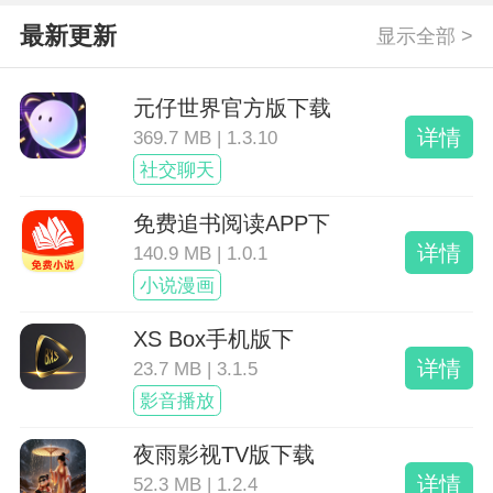
最新更新
显示全部 >
元仔世界官方版下载
详情
369.7 MB | 1.3.10
社交聊天
免费追书阅读APP下
详情
140.9 MB | 1.0.1
小说漫画
XS Box手机版下
详情
23.7 MB | 3.1.5
影音播放
夜雨影视TV版下载
详情
52.3 MB | 1.2.4