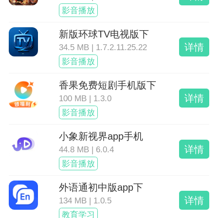
影音播放
新版环球TV电视版下
详情
34.5 MB | 1.7.2.11.25.22
影音播放
香果免费短剧手机版下
详情
100 MB | 1.3.0
影音播放
小象新视界app手机
详情
44.8 MB | 6.0.4
影音播放
外语通初中版app下
详情
134 MB | 1.0.5
教育学习