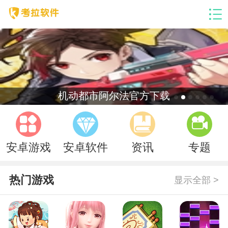
机动都市阿尔法官方下载
安卓游戏
安卓软件
资讯
专题
热门游戏
显示全部 >