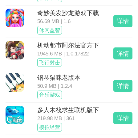
奇妙美发沙龙游戏下载
详情
56.69 MB | 1.6
休闲益智
机动都市阿尔法官方下
详情
1945.6 MB | 1.0.17822
飞行射击
钢琴猫咪老版本
详情
50.9 MB | 1.2.4
音乐游戏
多人木筏求生联机版下
详情
219.98 MB | 361
模拟经营