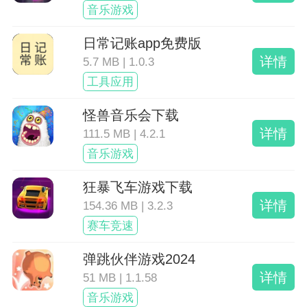
音乐游戏
日常记账app免费版
详情
5.7 MB | 1.0.3
工具应用
怪兽音乐会下载
详情
111.5 MB | 4.2.1
音乐游戏
狂暴飞车游戏下载
详情
154.36 MB | 3.2.3
赛车竞速
弹跳伙伴游戏2024
详情
51 MB | 1.1.58
音乐游戏