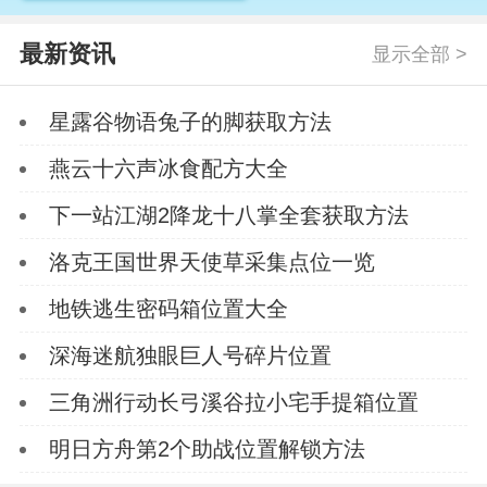
最新资讯
显示全部 >
星露谷物语兔子的脚获取方法
燕云十六声冰食配方大全
下一站江湖2降龙十八掌全套获取方法
洛克王国世界天使草采集点位一览
地铁逃生密码箱位置大全
深海迷航独眼巨人号碎片位置
三角洲行动长弓溪谷拉小宅手提箱位置
明日方舟第2个助战位置解锁方法