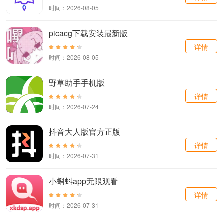
时间：2026-08-05
picacg下载安装最新版
详情
时间：2026-08-05
野草助手手机版
详情
时间：2026-07-24
抖音大人版官方正版
详情
时间：2026-07-31
小蝌蚪app无限观看
详情
时间：2026-07-31