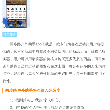
生活服务
两步路户外助手app下载是一款专门为喜欢运动的用户所提
供的，这里的商城中有超多不同类型的运动商品，而且价格也很
实惠，用户可以用最实惠的价格来购买更多优质的商品，而且你
还可以将自己的运动视频发布在这上面，将会有超多的人来为你
点赞，记录自己每天的户外运动的美好时光，是一款非常实用的
软件。
两步路户外助手怎么输入经纬度
1、找到并点击“我的”个人中心。
2、在“我的”个人中心中，找到并点击设置选项。