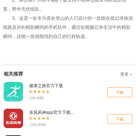
置，野外无忧组队。
3、这是一款专为喜欢登山的人们设计的一款能在线记录旅游
线路及孙剑精彩瞬间的手机软件，通过短视频记录生活中的精彩
瞬间，还能一按就能找到自己的行程轨迹。
相关推荐
更多 +
健康之路官方下载
下载
| 69.4MB
东风风神app官方下载最新版
下载
| 265.8MB