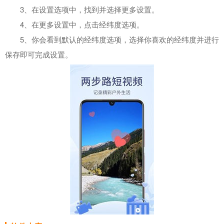
3、在设置选项中，找到并选择更多设置。
4、在更多设置中，点击经纬度选项。
5、你会看到默认的经纬度选项，选择你喜欢的经纬度并进行
保存即可完成设置。