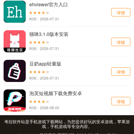
ehviewer官方入口
详情
时间：2026-07-31
猫咪3.1.0版本安装
详情
时间：2026-07-31
豆奶app轻量版
详情
时间：2026-07-31
泡芙短视频下载免费安卓
详情
时间：2026-08-05
考拉软件站是手机游戏下载网站，为您提供好玩的安卓游戏，苹果游
戏，手机游戏等专业内容。