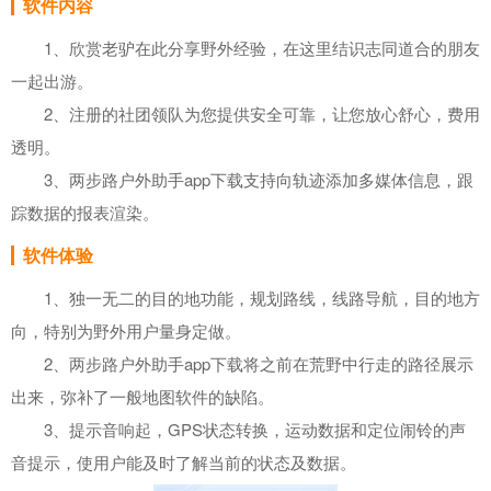
软件内容
1、欣赏老驴在此分享野外经验，在这里结识志同道合的朋友
一起出游。
2、注册的社团领队为您提供安全可靠，让您放心舒心，费用
透明。
3、两步路户外助手app下载支持向轨迹添加多媒体信息，跟
踪数据的报表渲染。
软件体验
1、独一无二的目的地功能，规划路线，线路导航，目的地方
向，特别为野外用户量身定做。
2、两步路户外助手app下载将之前在荒野中行走的路径展示
出来，弥补了一般地图软件的缺陷。
3、提示音响起，GPS状态转换，运动数据和定位闹铃的声
音提示，使用户能及时了解当前的状态及数据。