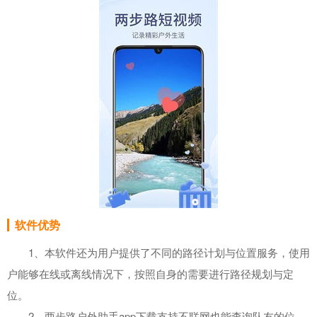
软件优势
1、本软件还为用户提供了不同的路径计划与位置服务，使用
户能够在线或离线情况下，按照自身的需要进行路径规划与定
位。
2、两步路户外助手app下载支持不联网也能查询队友的位