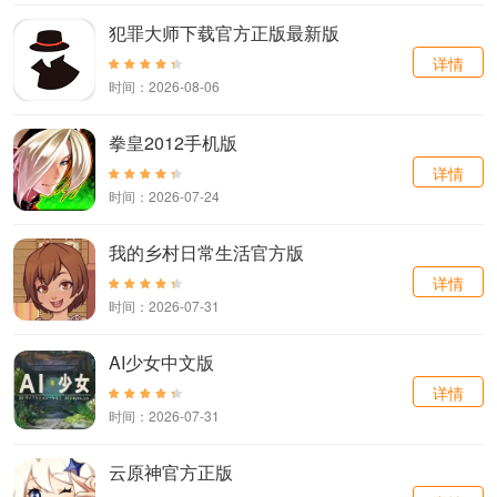
犯罪大师下载官方正版最新版
详情
时间：2026-08-06
拳皇2012手机版
详情
时间：2026-07-24
我的乡村日常生活官方版
详情
时间：2026-07-31
AI少女中文版
详情
时间：2026-07-31
云原神官方正版