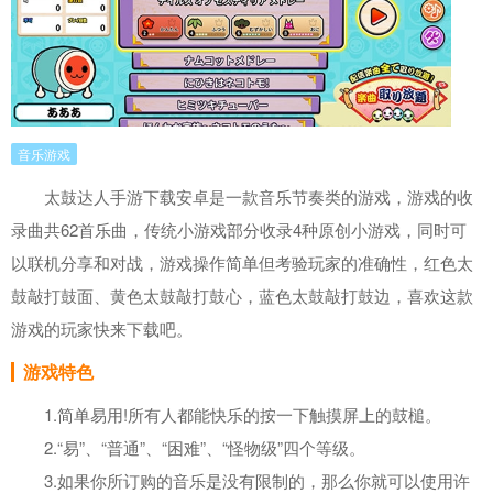
音乐游戏
太鼓达人手游下载安卓是一款音乐节奏类的游戏，游戏的收
录曲共62首乐曲，传统小游戏部分收录4种原创小游戏，同时可
以联机分享和对战，游戏操作简单但考验玩家的准确性，红色太
鼓敲打鼓面、黄色太鼓敲打鼓心，蓝色太鼓敲打鼓边，喜欢这款
游戏的玩家快来下载吧。
游戏特色
1.简单易用!所有人都能快乐的按一下触摸屏上的鼓槌。
2.“易”、“普通”、“困难”、“怪物级”四个等级。
3.如果你所订购的音乐是没有限制的，那么你就可以使用许