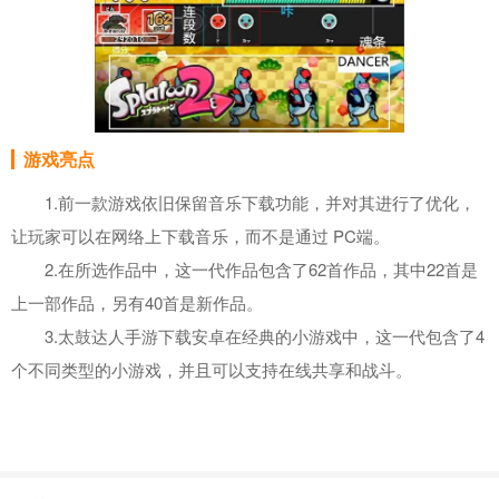
游戏亮点
1.前一款游戏依旧保留音乐下载功能，并对其进行了优化，
让玩家可以在网络上下载音乐，而不是通过 PC端。
2.在所选作品中，这一代作品包含了62首作品，其中22首是
上一部作品，另有40首是新作品。
3.太鼓达人手游下载安卓在经典的小游戏中，这一代包含了4
个不同类型的小游戏，并且可以支持在线共享和战斗。