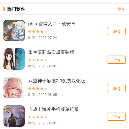
热门软件
更多
phira官网入口下载安卓
详情
时间：2026-07-24
重生萝莉岛安卓直装版
详情
时间：2026-07-31
八重神子触摸2.0免费汉化版
详情
时间：2026-08-05
血战上海滩手机版单机版
详情
时间：2026-07-31