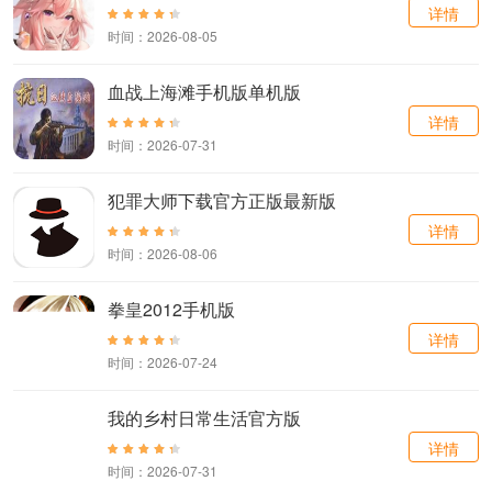
详情
时间：2026-08-05
血战上海滩手机版单机版
详情
时间：2026-07-31
犯罪大师下载官方正版最新版
详情
时间：2026-08-06
拳皇2012手机版
详情
时间：2026-07-24
我的乡村日常生活官方版
详情
时间：2026-07-31