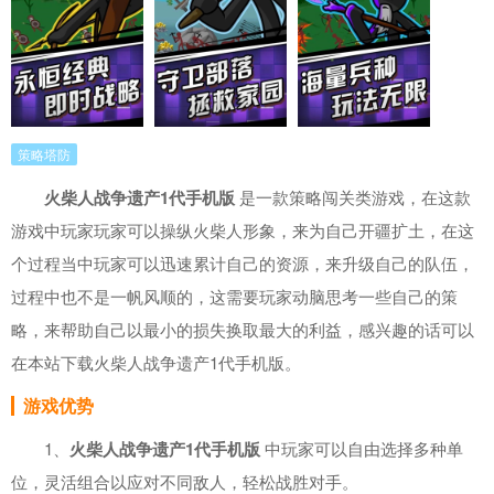
策略塔防
火柴人战争遗产1代手机版
是一款策略闯关类游戏，在这款
游戏中玩家玩家可以操纵火柴人形象，来为自己开疆扩土，在这
个过程当中玩家可以迅速累计自己的资源，来升级自己的队伍，
过程中也不是一帆风顺的，这需要玩家动脑思考一些自己的策
略，来帮助自己以最小的损失换取最大的利益，感兴趣的话可以
在本站下载火柴人战争遗产1代手机版。
游戏优势
1、
火柴人战争遗产1代手机版
中玩家可以自由选择多种单
位，灵活组合以应对不同敌人，轻松战胜对手。