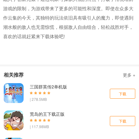
游戏的限制，为游戏带来了更多的可能性和深度。即使在众多大
作云集的今天，其独特的玩法依旧具有吸引人的魔力，即使遇到
潮水般的敌人也无需惊慌，根据敌人自由组合，轻松战胜对手，
喜欢的话就赶紧来下载体验吧!
相关推荐
更多 +
三国群英传2单机版
下载
| 278.5MB
荒岛的王下载正版
下载
| 117.98MB