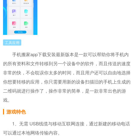
工具应用
手机搬家app下载安装最新版本是一款可以帮助你将手机内
的所有资料和文件转移到另一个设备中的软件，而且传送的速度
非常的快，不会耽误你太多的时间，而且用户还可以自由地选择
你想要转移的应用，你只需要用新的设备扫描旧的手机上生成的
二维码就进行操作了，操作非常的简单，是一款非常出色的游
戏。
游戏特色
1、无需 USB线缆与移动互联网连接，通过新建的移动电话
可以通过本地网络传输内容。