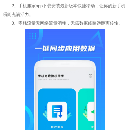
2、手机搬家app下载安装最新版本快捷移动，让你的新手机
瞬间充满活力。
3、零耗流量无网络流量消耗，无需数据线路远距离传输。