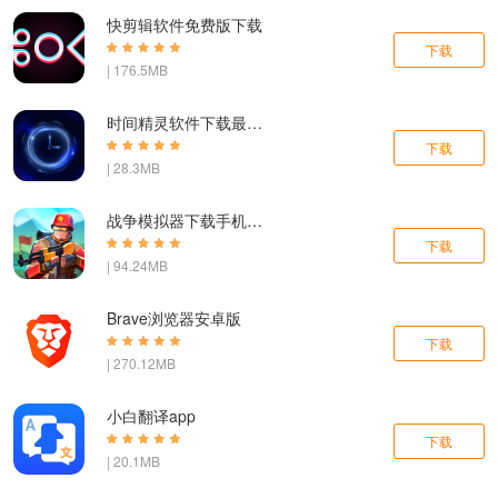
快剪辑软件免费版下载
下载
| 176.5MB
时间精灵软件下载最新版
下载
| 28.3MB
战争模拟器下载手机版正版
下载
| 94.24MB
Brave浏览器安卓版
下载
| 270.12MB
小白翻译app
下载
| 20.1MB