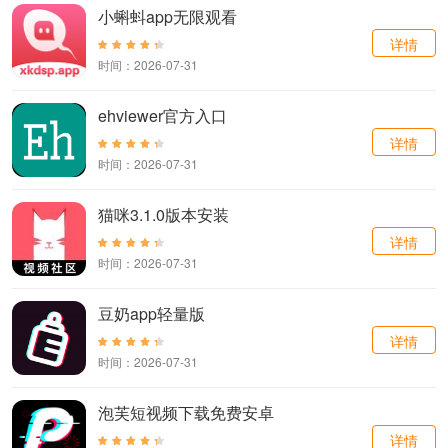
小蝌蚪app无限观看
详情
时间：2026-07-31
ehviewer官方入口
详情
时间：2026-07-31
猫咪3.1.0版本安装
详情
时间：2026-07-31
豆奶app轻量版
详情
时间：2026-07-31
泡芙短视频下载免费安卓
详情