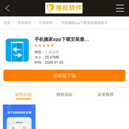
首页
安卓软件
工具应用
>
>
>
手机搬家app下载安装最新版本
手机搬家app下载安装最新版本 1.7
类型：
工具应用
大小：25.47MB
时间：2026-07-23
安卓版下载
软件介绍
猜你喜欢
本类推荐