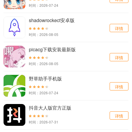
时间：2026-07-24
shadowrockect安卓版
详情
时间：2026-08-05
picacg下载安装最新版
详情
时间：2026-08-05
野草助手手机版
详情
时间：2026-07-24
抖音大人版官方正版
详情
时间：2026-07-31