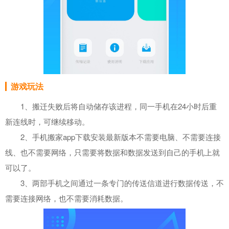
游戏玩法
1、搬迁失败后将自动储存该进程，同一手机在24小时后重
新连线时，可继续移动。
2、手机搬家app下载安装最新版本不需要电脑、不需要连接
线、也不需要网络，只需要将数据和数据发送到自己的手机上就
可以了。
3、两部手机之间通过一条专门的传送信道进行数据传送，不
需要连接网络，也不需要消耗数据。