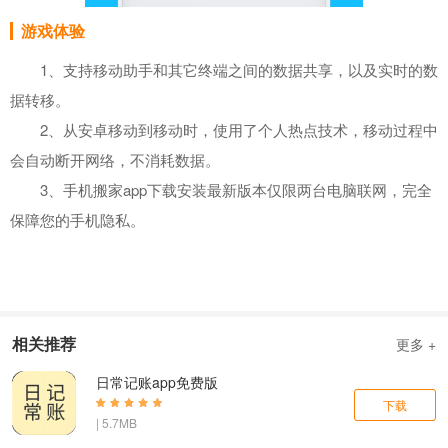
游戏体验
1、支持移动助手和其它终端之间的数据共享，以及实时的数
据转移。
2、从安卓移动到移动时，使用了个人热点技术，移动过程中
会自动断开网络，不消耗数据。
3、手机搬家app下载安装最新版本仅限两台电脑联网，完全
保障您的手机隐私。
相关推荐
更多 +
日常记账app免费版
下载
| 5.7MB