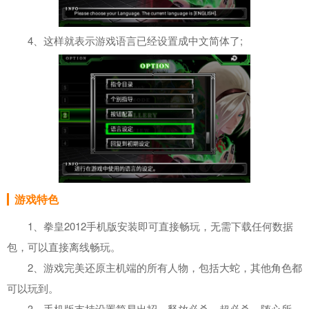
4、这样就表示游戏语言已经设置成中文简体了;
游戏特色
1、拳皇2012手机版安装即可直接畅玩，无需下载任何数据
包，可以直接离线畅玩。
2、游戏完美还原主机端的所有人物，包括大蛇，其他角色都
可以玩到。
3、手机版支持设置简易出招，释放必杀、超必杀，随心所