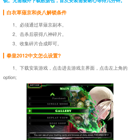
锁。无需额外下载数据包，首次安装需要耐心等待几分钟。
白衣草薙京和炎八解锁条件
1、必须通过草薙京副本。
2、击杀后获得八神碎片。
3、收集碎片合成即可。
拳皇2012中文怎么设置?
1、下载安装游戏，点击进去游戏主界面，点击左上角的
option;