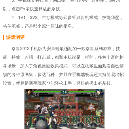
以，点击Ex条快速释放必杀技。
4、1V1、3V3、生存模式等众多经典街机模式，技能华丽，
格斗流畅，还是那个原汁原味的拳皇。
游戏测评
拳皇2012手机版为安卓端最适配的一款拳皇系列游戏，技
能、特效、连招、打击感，都和主机端是一样的，多种丰富的格
斗场景，加入了角色原画收集模式，可以在收藏里面观看自己解
锁的各种原画集，多达百种，并且在手机端畅玩还支持简易出招
设置，就算是新手玩家也能轻松上手，轻松的搓出必杀技。