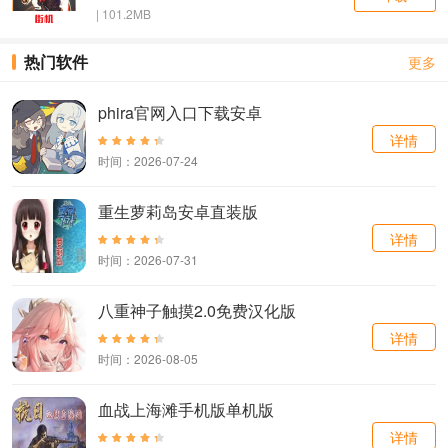
| 101.2MB
热门软件
更多
phira官网入口下载安卓
详情
时间：2026-07-24
重生萝莉岛安卓直装版
详情
时间：2026-07-31
八重神子触摸2.0免费汉化版
详情
时间：2026-08-05
血战上海滩手机版单机版
详情