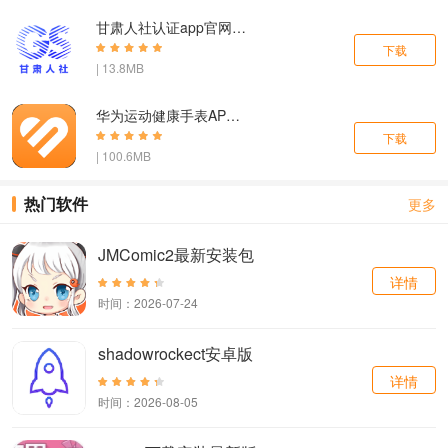
甘肃人社认证app官网下载
下载
| 13.8MB
华为运动健康手表APP下载
下载
| 100.6MB
热门软件
更多
JMComic2最新安装包
详情
时间：2026-07-24
shadowrockect安卓版
详情
时间：2026-08-05