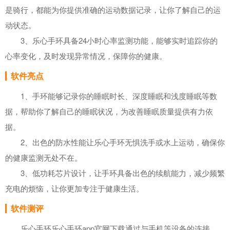
是骑行，都能为你提供准确的运动数据记录，让你了解自己的运
动状态。
3、乐心手环具备24小时心率监测功能，能够实时追踪你的
心率变化，及时发现异常情况，保障你的健康。
软件亮点
1、手环能够记录你的睡眠时长、深度睡眠和浅度睡眠等数
据，帮助你了解自己的睡眠状况，为改善睡眠质量提供有力依
据。
2、出色的防水性能让乐心手环无惧洗手或水上运动，确保你
的健康监测无处不在。
3、低功耗芯片设计，让手环具备出色的续航能力，减少频繁
充电的烦恼，让你更加专注于健康生活。
软件测评
乐心手环乐心手环app官网下载通过与手机等设备的连接，