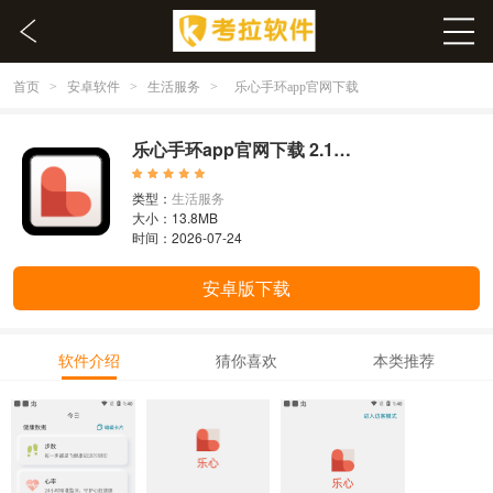
首页
安卓软件
生活服务
>
>
>
乐心手环app官网下载
乐心手环app官网下载 2.1.32
类型：
生活服务
大小：13.8MB
时间：2026-07-24
安卓版下载
软件介绍
猜你喜欢
本类推荐