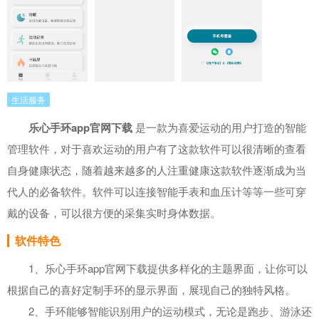
生活服务
乐心手环app官网下载
是一款为喜爱运动的用户打造的智能
管理软件，对于喜欢运动的用户有了这款软件可以很清晰的查看
自身健康状态，随着越来越多的人注重健康这款软件逐渐成为当
代人的必备软件。软件可以连接智能手表和血压计等等一些可穿
戴的设备，可以很方便的采集实时身体数据。
软件特色
1、乐心手环app官网下载提供多样化的主题界面，让你可以
根据自己的喜好定制手环的显示界面，展现自己的独特风格。
2、手环能够智能识别用户的运动模式，无论是跑步、游泳还