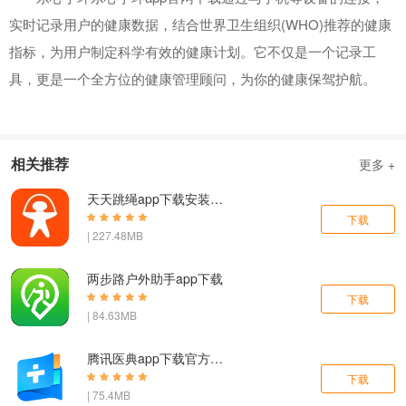
实时记录用户的健康数据，结合世界卫生组织(WHO)推荐的健康
指标，为用户制定科学有效的健康计划。它不仅是一个记录工
具，更是一个全方位的健康管理顾问，为你的健康保驾护航。
相关推荐
更多 +
天天跳绳app下载安装免费版
下载
| 227.48MB
两步路户外助手app下载
下载
| 84.63MB
腾讯医典app下载官方版本
下载
| 75.4MB