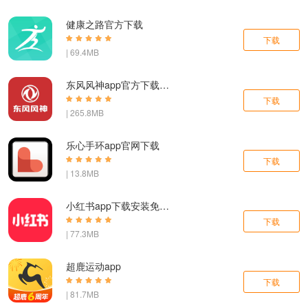
健康之路官方下载
下载
| 69.4MB
东风风神app官方下载最新版
下载
| 265.8MB
乐心手环app官网下载
下载
| 13.8MB
小红书app下载安装免费正版
下载
| 77.3MB
超鹿运动app
下载
| 81.7MB