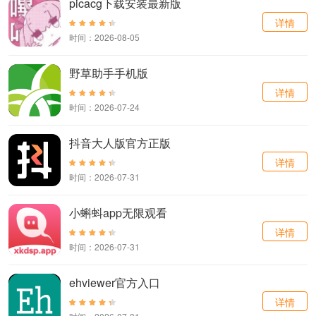
picacg下载安装最新版
详情
时间：2026-08-05
野草助手手机版
详情
时间：2026-07-24
抖音大人版官方正版
详情
时间：2026-07-31
小蝌蚪app无限观看
详情
时间：2026-07-31
ehviewer官方入口
详情